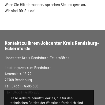
Wenn Sie Hilfe brauchen, sprechen Sie uns gern an.
Wir sind für Sie da!
Kontakt zu Ihrem Jobcenter Kreis Rendsburg-
Eckernförde
Jobcenter Kreis Rendsburg-Eckernförde
Leistungszentrum Rendsburg
Arsenalstr. 18-22
24768 Rendsburg
Tel: 04331 - 4385 588
Fax: 04331 - 4385 299
Diese Website benutzt Cookies, die für den
technischen Betrieb der Website erforderlich sind