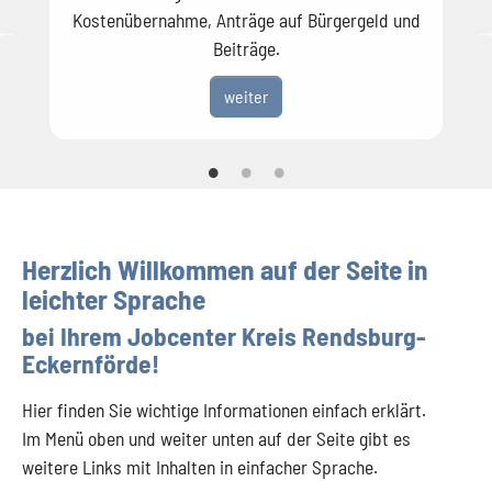
Kostenübernahme, Anträge auf Bürgergeld und
Beiträge.
weiter
Herzlich Willkommen auf der Seite in
leichter Sprache
bei Ihrem Jobcenter Kreis Rendsburg-
Eckernförde!
Hier finden Sie wichtige Informationen einfach erklärt.
Im Menü oben und weiter unten auf der Seite gibt es
weitere Links mit Inhalten in einfacher Sprache.