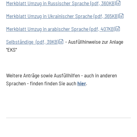
Merkblatt Umzug in Russischer Sprache (pdf, 360KB)
Merkblatt Umzug in Ukrainischer Sprache (pdf, 365KB)
Merkblatt Umzug in arabischer Sprache (pdf, 407KB)
Selbständige (pdf, 39KB)
- Ausfüllhinweise zur Anlage
"EKS"
Weitere Anträge sowie Ausfüllhilfen - auch in anderen
Sprachen - finden finden Sie auch
hier
.