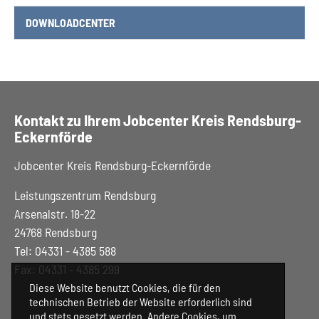
(CURRENT)
DOWNLOADCENTER
Kontakt zu Ihrem Jobcenter Kreis Rendsburg-
Eckernförde
Jobcenter Kreis Rendsburg-Eckernförde
Leistungszentrum Rendsburg
Arsenalstr. 18-22
24768 Rendsburg
Tel: 04331 - 4385 588
Fax: 04331 - 4385 299
Diese Website benutzt Cookies, die für den
technischen Betrieb der Website erforderlich sind
und stets gesetzt werden. Andere Cookies, um