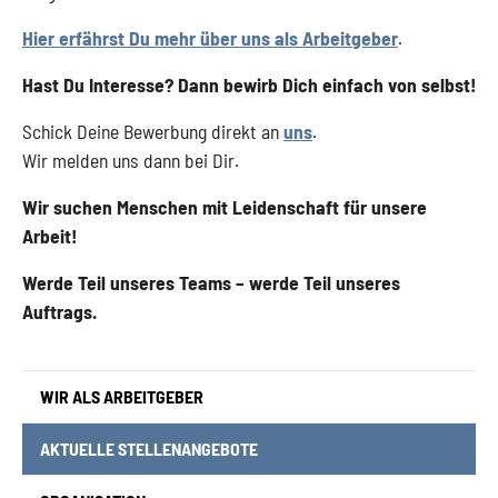
Hier erfährst Du mehr über uns als Arbeitgeber
.
Hast Du Interesse? Dann bewirb Dich einfach von selbst!
Schick Deine Bewerbung direkt an
uns
.
Wir melden uns dann bei Dir.
Wir suchen Menschen mit Leidenschaft für unsere
Arbeit!
Werde Teil unseres Teams – werde Teil unseres
Auftrags.
WIR ALS ARBEITGEBER
(CURRENT)
AKTUELLE STELLENANGEBOTE