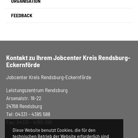
ORGANISATION
FEEDBACK
Kontakt zu Ihrem Jobcenter Kreis Rendsburg-
Eckernförde
Jobcenter Kreis Rendsburg-Eckernförde
Leistungszentrum Rendsburg
Arsenalstr. 18-22
24768 Rendsburg
Tel: 04331 - 4385 588
Fax: 04331 - 4385 299
Diese Website benutzt Cookies, die für den
technischen Betrieb der Website erforderlich sind