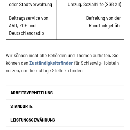
oder Stadtverwaltung
Umzug, Sozialhilfe (SGB XII)
Beitragsservice von
Befreiung von der
ARD, ZDF und
Rundfunkgebühr
Deutschlandradio
Wir können nicht alle Behörden und Themen auflisten. Sie
können den
Zuständigkeitsfinder
für Schleswig-Holstein
nutzen, um die richtige Stelle zu finden.
ARBEITSVERMITTLUNG
STANDORTE
LEISTUNGSGEWÄHRUNG