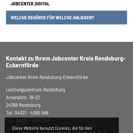
JOBCENTER.DIGITAL
(CURRENT)
WELCHE BEHÖRDE FÜR WELCHE ANLIEGEN?
Kontakt zu Ihrem Jobcenter Kreis Rendsburg-
Eckernförde
Jobcenter Kreis Rendsburg-Eckernförde
Leistungszentrum Rendsburg
Arsenalstr. 18-22
24768 Rendsburg
Tel: 04331 - 4385 588
Fax: 04331 - 4385 299
Diese Website benutzt Cookies, die für den