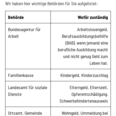
Wir haben hier wichtige Behörden für Sie aufgelistet:
Behörde
Wofür zuständig
Bundesagentur für
Arbeitslosengeld,
Arbeit
Berufsausbildungsbeihilfe
(BAB), wenn jemand eine
berufliche Ausbildung macht
und nicht genug Geld zum
Leben hat.
Familienkasse
Kindergeld, Kinderzuschlag
Landesamt für soziale
Elterngeld, Elternzeit,
Dienste
Opferentschädigung,
Schwerbehindertenausweis
Ortsamt, Gemeinde
Wohngeld, Ummeldung bei