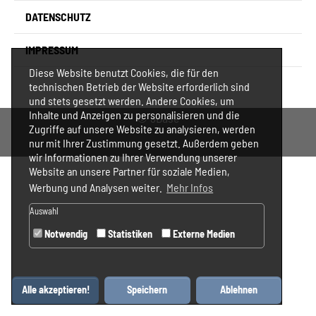
DATENSCHUTZ
IMPRESSUM
Diese Website benutzt Cookies, die für den
technischen Betrieb der Website erforderlich sind
und stets gesetzt werden. Andere Cookies, um
Inhalte und Anzeigen zu personalisieren und die
©
3Base
Zugriffe auf unsere Website zu analysieren, werden
nur mit Ihrer Zustimmung gesetzt. Außerdem geben
wir Informationen zu Ihrer Verwendung unserer
Website an unsere Partner für soziale Medien,
Werbung und Analysen weiter.
Mehr Infos
Auswahl
Notwendig
Statistiken
Externe Medien
Alle akzeptieren!
Speichern
Ablehnen