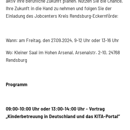
aktiv ihre berufliche Zukunft planen. Nutzen Sie die Chance,
Ihre Zukunft in die Hand zu nehmen und folgen Sie der
Einladung des Jobcenters Kreis Rendsburg-Eckernförde:
Wann: am Freitag, den 27.09.2024, 9-12 Uhr oder 13-16 Uhr
Wo: Kleiner Saal im Hohen Arsenal, Arsenalstr. 2-10, 24768
Rendsburg
Programm
09:00-10:00 Uhr oder 13:00-14:00 Uhr - Vortrag
„Kinderbetreuung in Deutschland und das KITA-Portal“