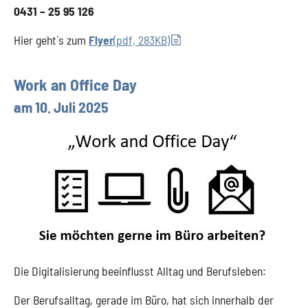
0431 – 25 95 126
Hier geht`s zum
Flyer
(pdf, 283KB)
Work an Office Day
am 10. Juli 2025
Die Digitalisierung beeinflusst Alltag und Berufsleben:
Der Berufsalltag, gerade im Büro, hat sich innerhalb der