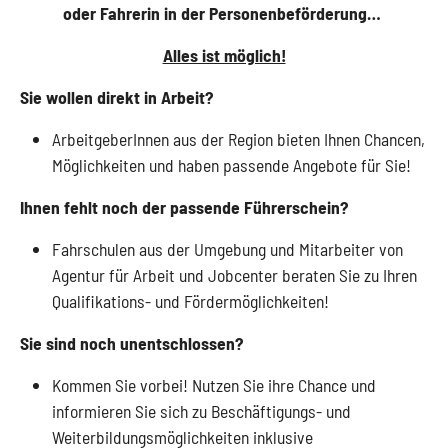
oder Fahrerin in der Personenbeförderung…
Alles ist möglich!
Sie wollen direkt in Arbeit?
ArbeitgeberInnen aus der Region bieten Ihnen Chancen,
Möglichkeiten und haben passende Angebote für Sie!
Ihnen fehlt noch der passende Führerschein?
Fahrschulen aus der Umgebung und Mitarbeiter von
Agentur für Arbeit und Jobcenter beraten Sie zu Ihren
Qualifikations- und Fördermöglichkeiten!
Sie sind noch unentschlossen?
Kommen Sie vorbei! Nutzen Sie ihre Chance und
informieren Sie sich zu Beschäftigungs- und
Weiterbildungs­möglich­keiten inklusive