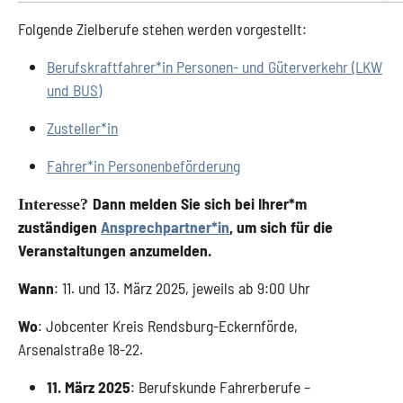
Folgende Zielberufe stehen werden vorgestellt:
Berufskraftfahrer*in Personen- und Güterverkehr (LKW
und BUS)
Zusteller*in
Fahrer*in Personenbeförderung
Dann melden Sie sich bei Ihrer*m
Interesse?
zuständigen
Ansprechpartner*in
, um sich für die
Veranstaltungen anzumelden.
Wann
: 11. und 13. März 2025, jeweils ab 9:00 Uhr
Wo
: Jobcenter Kreis Rendsburg-Eckernförde,
Arsenalstraße 18-22.
11. März 2025
: Berufskunde Fahrerberufe –