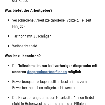
der Kasse
Was bietet der Arbeitgeber?
Verschiedene Arbeitszeitmodelle (Vollzeit, Teilzeit,
Minijob)
Tariflohn mit Zuschlägen
Weihnachtsgeld
Was ist zu beachten?
Die
Teilnahme ist nur bei vorheriger Absprache mit
unseren
Ansprechpartner*innen
möglich
Bewerbungsunterlagen sollten bestenfalls zum
Bewerbertag schon mitgebracht werden
Die Einarbeitung der neuen Mitarbeiter*innen findet
nicht in Hohenwestedt, sondern in den Filialen in