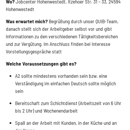
Wo?
Jobcenter Hohenwestedt, Itzehoer Str. 31 – 33, 24594
Hohenwestedt
Was erwartet mich?
Begrüßung durch unser QUIB-Team,
danach stellt sich der Arbeitgeber selbst vor und gibt
Informationen zu den verschiedenen Tätigkeitsbereichen
und zur Vergütung. Im Anschluss finden bei Interesse
Vorstellungsgespräche statt
Welche Voraussetzungen gibt es?
A2 sollte mindestens vorhanden sein bzw. eine
Verständigung im einfachen Deutsch sollte möglich
sein
Bereitschaft zum Schichtdienst (Arbeitszeit von 6 Uhr
bis 2 Uhr) und Wochenendarbeit
Spaß an der Arbeit mit Kunden, in der Küche und an