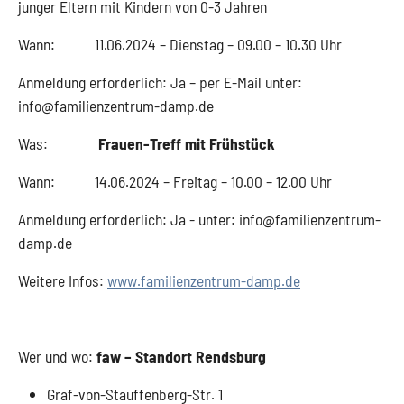
junger Eltern mit Kindern von 0-3 Jahren
Wann: 11.06.2024 – Dienstag – 09.00 – 10.30 Uhr
Anmeldung erforderlich: Ja – per E-Mail unter:
info@familienzentrum-damp.de
Was:
Frauen-Treff mit Frühstück
Wann: 14.06.2024 – Freitag – 10.00 – 12.00 Uhr
Anmeldung erforderlich: Ja - unter: info@familienzentrum-
damp.de
Weitere Infos:
www.familienzentrum-damp.de
Wer und wo:
faw – Standort Rendsburg
Graf-von-Stauffenberg-Str. 1