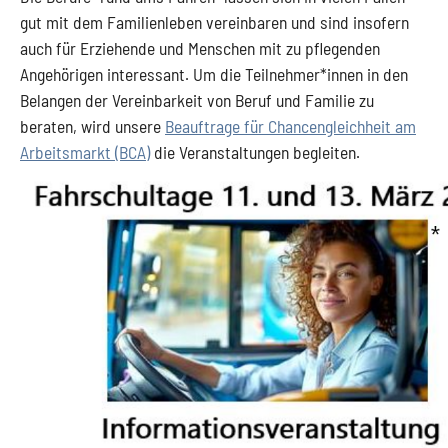
gut mit dem Familienleben vereinbaren und sind insofern
auch für Erziehende und Menschen mit zu pflegenden
Angehörigen interessant. Um die Teilnehmer*innen in den
Belangen der Vereinbarkeit von Beruf und Familie zu
beraten, wird unsere
Beauftrage für Chancengleichheit am
Arbeitsmarkt (BCA)
die Veranstaltungen begleiten.