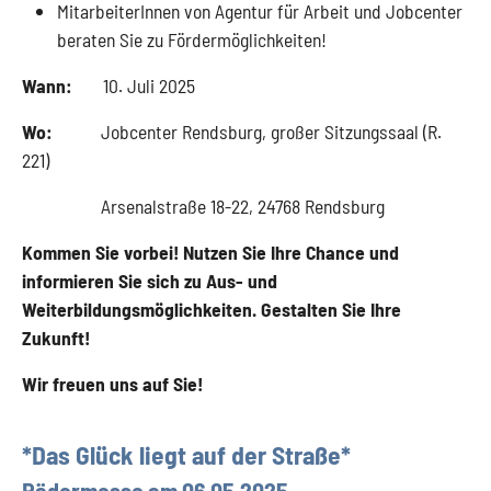
MitarbeiterInnen von Agentur für Arbeit und Jobcenter
beraten Sie zu Fördermöglichkeiten!
Wann:
10. Juli 2025
Wo:
Jobcenter Rendsburg, großer Sitzungssaal (R.
221)
Arsenalstraße 18-22, 24768 Rendsburg
Kommen Sie vorbei! Nutzen Sie Ihre Chance und
informieren Sie sich zu Aus- und
Weiterbildungsmöglichkeiten. Gestalten Sie Ihre
Zukunft!
Wir freuen uns auf Sie!
*Das Glück liegt auf der Straße*
Rädermesse am 06.05.2025