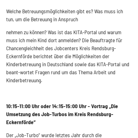
Welche Betreuungsmöglichkeiten gibt es? Was muss ich
tun, um die Betreuung in Anspruch
nehmen zu können? Was ist das KITA-Portal und warum
muss ich mein Kind dort anmelden? Die Beauftragte für
Chancengleichheit des Jobcenters Kreis Rendsburg-
Eckernförde berichtet über die Möglichkeiten der
Kinderbetreuung in Deutschland sowie das KITA-Portal und
beant-wortet Fragen rund um das Thema Arbeit und
Kinderbetreuung.
10:15-11:00 Uhr oder 14:15-15:00 Uhr - Vortrag „Die
Umsetzung des Job-Turbos im Kreis Rendsburg-
Eckernförde“
Der „Job-Turbo“ wurde letztes Jahr durch die