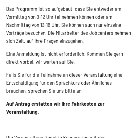
Das Programm ist so aufgebaut, dass Sie entweder am
Vormittag von 9-12 Uhr teilnehmen können oder am
Nachmittag von 13-16 Uhr. Sie können auch nur einzelne
Vorträge besuchen. Die Mitarbeiter des Jobcenters nehmen
sich Zeit, auf Ihre Fragen einzugehen.
Eine Anmeldung ist nicht erforderlich. Kommen Sie gern
direkt vorbei, wir warten auf Sie.
Falls Sie für die Teilnahme an dieser Veranstaltung eine
Entschuldigung für den Sprachkurs oder Ähnliches
brauchen, sprechen Sie uns bitte an.
Auf Antrag erstatten wir Ihre Fahrkosten zur
Veranstaltung.
Die Veranstaltung findet in Kooperation mit der