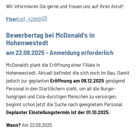
Wir informieren Sie gerne und freuen uns auf Ihren Anruf!
Flyer
(pdf, 429KB)
Bewerbertag bei McDonald's in
Hohenwestedt
am 22.09.2025 - Anmeldung erforderlich
McDonald’s plant die Eröffnung einer Filiale in
Hohenwestedt. Aktuell befindet die sich noch im Bau. Damit
jedoch zur geplanten
Eröffnung am 09.12.2025
genügend
Personal in den Startlöchern steht, um all die Burger-
hungrigen und Cola-durstigen Menschen zu versorgen,
beginnt schon jetzt die Suche nach geeignetem Personal.
Geplanter Einstellungstermin ist der 01.10.2025.
Wann?
Am 22.09.2025