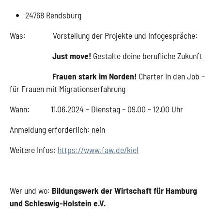
24768 Rendsburg
Was: Vorstellung der Projekte und Infogespräche:
Just move!
Gestalte deine berufliche Zukunft
Frauen stark im Norden!
Charter in den Job –
für Frauen mit Migrationserfahrung
Wann: 11.06.2024 – Dienstag – 09.00 – 12.00 Uhr
Anmeldung erforderlich: nein
Weitere Infos:
https://www.faw.de/kiel
Wer und wo:
Bildungswerk der Wirtschaft für Hamburg
und Schleswig-Holstein e.V.