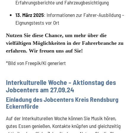
Erfahrungsberichte und Fahrzeugbesichtigung
13. März 2025
: Informationen zur Fahrer-Ausbildung –
Eignungstests vor Ort
Nutzen Sie diese Chance, um mehr über die
vielfältigen Möglichkeiten in der Fahrerbranche zu
erfahren. Wir freuen uns auf Sie!
*Bild von Freepik/KI generiert
Interkulturelle Woche - Aktionstag des
Jobcenters am 27.09.24
Einladung des Jobcenters Kreis Rendsburg
Eckernförde
Auf der Interkulturellen Woche können Sie Musik hören,
gutes Essen genießen, Kontakte knüpfen und gleichzeitig