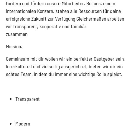
fordern und fördern unsere Mitarbeiter. Bei uns, einem
internationalen Konzern, stehen alle Ressourcen für deine
erfolgreiche Zukunft zur Verfügung Gleichermaßen arbeiten
wir transparent, kooperativ und familiär
zusammen.
Mission:
Gemeinsam mit dir wollen wir ein perfekter Gastgeber sein.
Interkulturell und vielseitig ausgerichtet, bieten wir dir ein
echtes Team, in dem du immer eine wichtige Rolle spielst.
Transparent
Modern