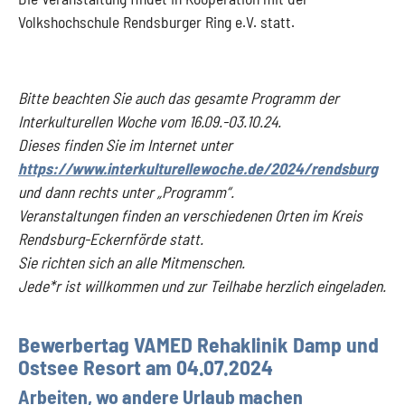
Volkshochschule Rendsburger Ring e.V. statt.
Bitte beachten Sie auch das gesamte Programm der
Interkulturellen Woche vom 16.09.-03.10.24.
Dieses finden Sie im Internet unter
https://www.interkulturellewoche.de/2024/rendsburg
und dann rechts unter „Programm“.
Veranstaltungen finden an verschiedenen Orten im Kreis
Rendsburg-Eckernförde statt.
Sie richten sich an alle Mitmenschen.
Jede*r ist willkommen und zur Teilhabe herzlich eingeladen.
Bewerbertag VAMED Rehaklinik Damp und
Ostsee Resort am 04.07.2024
Arbeiten, wo andere Urlaub machen