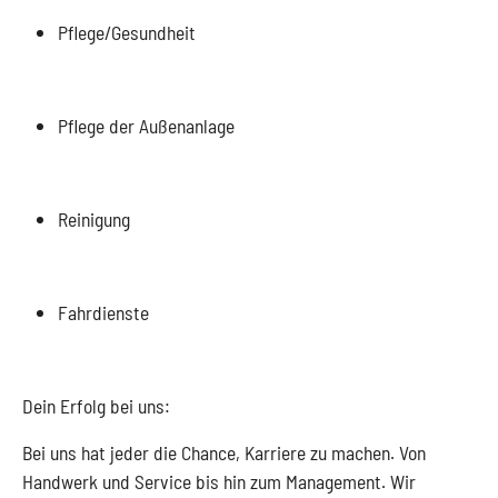
Pflege/Gesundheit
Pflege der Außenanlage
Reinigung
Fahrdienste
Dein Erfolg bei uns:
Bei uns hat jeder die Chance, Karriere zu machen. Von
Handwerk und Service bis hin zum Management. Wir