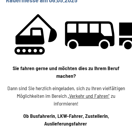
Sie fahren gerne und möchten dies zu Ihrem Beruf
machen?
Dann sind Sie herzlich eingeladen, sich zu Ihren vielfältigen
Möglichkeiten im Bereich
„Verkehr und Fahren“
zu
informieren!
Ob Busfahrerin, LKW-Fahrer, Zustellerin,
Auslieferungsfahrer