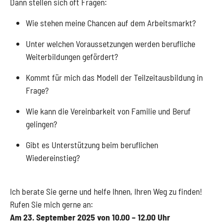
Dann stellen sich oft Fragen:
Wie stehen meine Chancen auf dem Arbeitsmarkt?
Unter welchen Voraussetzungen werden berufliche
Weiterbildungen gefördert?
Kommt für mich das Modell der Teilzeitausbildung in
Frage?
Wie kann die Vereinbarkeit von Familie und Beruf
gelingen?
Gibt es Unterstützung beim beruflichen
Wiedereinstieg?
Ich berate Sie gerne und helfe Ihnen, Ihren Weg zu finden!
Rufen Sie mich gerne an:
Am 23. September 2025 von 10.00 – 12.00 Uhr