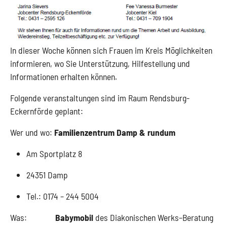
In dieser Woche können sich Frauen im Kreis Möglichkeiten
informieren, wo Sie Unterstützung, Hilfestellung und
Informationen erhalten können.
Folgende veranstaltungen sind im Raum Rendsburg-
Eckernförde geplant:
Wer und wo:
Familienzentrum Damp & rundum
Am Sportplatz 8
24351 Damp
Tel.: 0174 – 244 5004
Was:
Babymobil
des Diakonischen Werks–Beratung