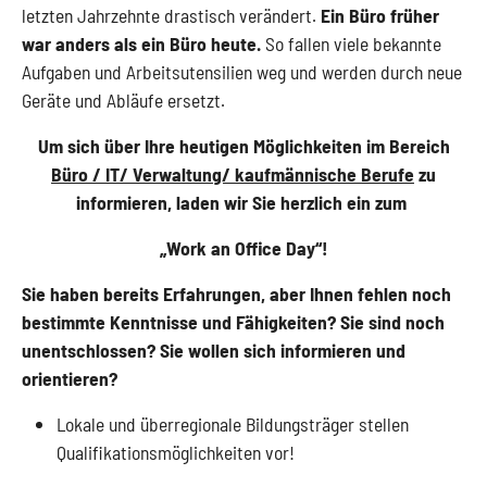
letzten Jahrzehnte drastisch verändert.
Ein Büro früher
war anders als ein Büro heute.
So fallen viele bekannte
Aufgaben und Arbeitsutensilien weg und werden durch neue
Geräte und Abläufe ersetzt.
Um sich über Ihre heutigen Möglichkeiten im Bereich
Büro / IT/ Verwaltung/ kaufmännische Berufe
zu
informieren, laden wir Sie herzlich ein zum
„Work an Office Day“!
Sie haben bereits Erfahrungen, aber Ihnen fehlen noch
bestimmte Kenntnisse und Fähigkeiten? Sie sind noch
unentschlossen? Sie wollen sich informieren und
orientieren?
Lokale und überregionale Bildungsträger stellen
Qualifikationsmöglichkeiten vor!