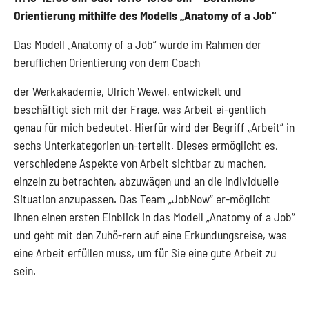
Orientierung mithilfe des Modells „Anatomy of a Job“
Das Modell „Anatomy of a Job“ wurde im Rahmen der
beruflichen Orientierung von dem Coach
der Werkakademie, Ulrich Wewel, entwickelt und
beschäftigt sich mit der Frage, was Arbeit ei-gentlich
genau für mich bedeutet. Hierfür wird der Begriff „Arbeit“ in
sechs Unterkategorien un-terteilt. Dieses ermöglicht es,
verschiedene Aspekte von Arbeit sichtbar zu machen,
einzeln zu betrachten, abzuwägen und an die individuelle
Situation anzupassen. Das Team „JobNow“ er-möglicht
Ihnen einen ersten Einblick in das Modell „Anatomy of a Job“
und geht mit den Zuhö-rern auf eine Erkundungsreise, was
eine Arbeit erfüllen muss, um für Sie eine gute Arbeit zu
sein.