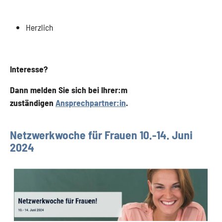
Herzlich
Interesse?
Dann melden Sie sich bei Ihrer:m
zuständigen
Ansprechpartner:in
.
Netzwerkwoche für Frauen 10.-14. Juni
2024
Show larger version