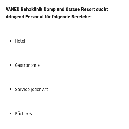
VAMED Rehaklinik Damp und Ostsee Resort sucht
dringend Personal für folgende Bereiche:
Hotel
Gastronomie
Service jeder Art
Küche/Bar