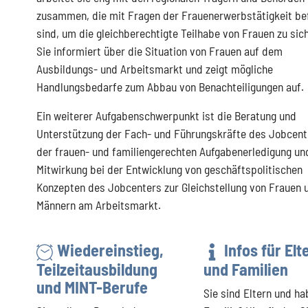
zusammen, die mit Fragen der Frauenerwerbstätigkeit be
sind, um die gleichberechtigte Teilhabe von Frauen zu sic
Sie informiert über die Situation von Frauen auf dem
Ausbildungs- und Arbeitsmarkt und zeigt mögliche
Handlungsbedarfe zum Abbau von Benachteiligungen auf.
Ein weiterer Aufgabenschwerpunkt ist die Beratung und
Unterstützung der Fach- und Führungskräfte des Jobcent
der frauen- und familiengerechten Aufgabenerledigung un
Mitwirkung bei der Entwicklung von geschäftspolitischen
Konzepten des Jobcenters zur Gleichstellung von Frauen 
Männern am Arbeitsmarkt.
Wiedereinstieg,
Infos für Elt
Teilzeitausbildung
und Familien
und MINT-Berufe
Sie sind Eltern und ha