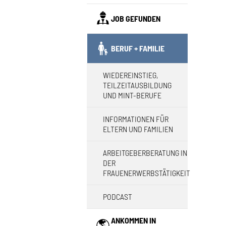
JOB GEFUNDEN
(CURRENT)
BERUF + FAMILIE
WIEDEREINSTIEG,
TEILZEITAUSBILDUNG
UND MINT-BERUFE
INFORMATIONEN FÜR
ELTERN UND FAMILIEN
ARBEITGEBERBERATUNG IN
DER
FRAUENERWERBSTÄTIGKEIT
PODCAST
ANKOMMEN IN