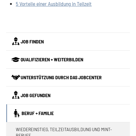
5 Vorteile einer Ausbildung in Teilzeit
JOB FINDEN
QUALIFIZIEREN + WEITERBILDEN
UNTERSTÜTZUNG DURCH DAS JOBCENTER
JOB GEFUNDEN
BERUF + FAMILIE
WIEDEREINSTIEG, TEILZEITAUSBILDUNG UND MINT-
BERUFE