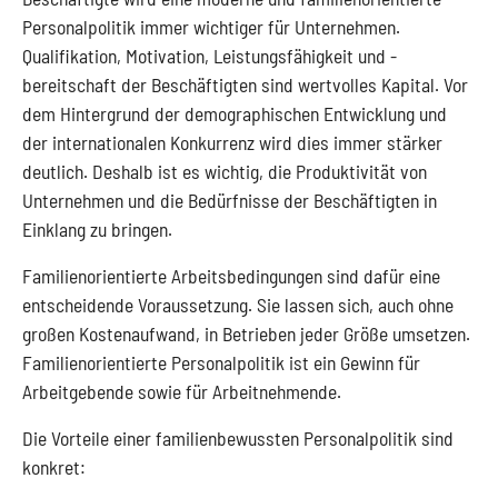
Personalpolitik immer wichtiger für Unternehmen.
Qualifikation, Motivation, Leistungsfähigkeit und -
bereitschaft der Beschäftigten sind wertvolles Kapital. Vor
dem Hintergrund der demographischen Entwicklung und
der internationalen Konkurrenz wird dies immer stärker
deutlich. Deshalb ist es wichtig, die Produktivität von
Unternehmen und die Bedürfnisse der Beschäftigten in
Einklang zu bringen.
Familienorientierte Arbeitsbedingungen sind dafür eine
entscheidende Voraussetzung. Sie lassen sich, auch ohne
großen Kostenaufwand, in Betrieben jeder Größe umsetzen. ​
Familienorientierte Personalpolitik ist ein Gewinn für
Arbeitgebende sowie für Arbeitnehmende.
Die Vorteile einer familienbewussten Personalpolitik sind
konkret: