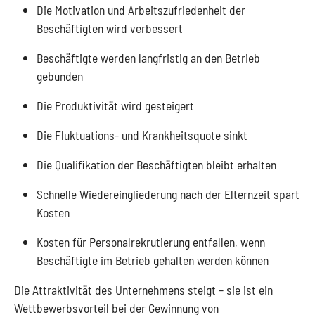
Die Motivation und Arbeitszufriedenheit der
Beschäftigten wird verbessert
Beschäftigte werden langfristig an den Betrieb
gebunden
Die Produktivität wird gesteigert
Die Fluktuations- und Krankheitsquote sinkt
Die Qualifikation der Beschäftigten bleibt erhalten
Schnelle Wiedereingliederung nach der Elternzeit spart
Kosten
Kosten für Personalrekrutierung entfallen, wenn
Beschäftigte im Betrieb gehalten werden können
Die Attraktivität des Unternehmens steigt – sie ist ein
Wettbewerbsvorteil bei der Gewinnung von