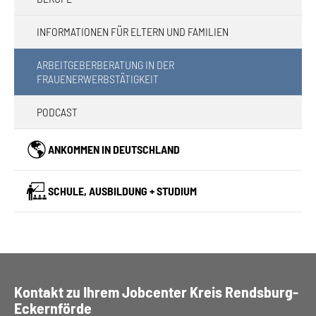
INFORMATIONEN FÜR ELTERN UND FAMILIEN
ARBEITGEBERBERATUNG IN DER
(CURRENT)
FRAUENERWERBSTÄTIGKEIT
PODCAST
ANKOMMEN IN DEUTSCHLAND
SCHULE, AUSBILDUNG + STUDIUM
Kontakt zu Ihrem Jobcenter Kreis Rendsburg-
Eckernförde