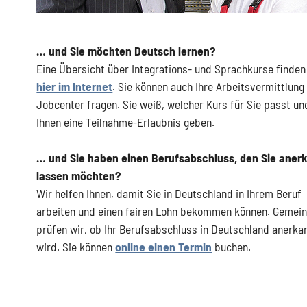
… und Sie möchten Deutsch lernen?
Eine Übersicht über Integrations- und Sprachkurse finden
hier im Internet
. Sie können auch Ihre Arbeitsvermittlung
Jobcenter fragen. Sie weiß, welcher Kurs für Sie passt un
Ihnen eine Teilnahme-Erlaubnis geben.
… und Sie haben einen Berufsabschluss, den Sie aner
lassen möchten?
Wir helfen Ihnen, damit Sie in Deutschland in Ihrem Beruf
arbeiten und einen fairen Lohn bekommen können. Gemei
prüfen wir, ob Ihr Berufsabschluss in Deutschland anerka
wird. Sie können
online einen Termin
buchen.