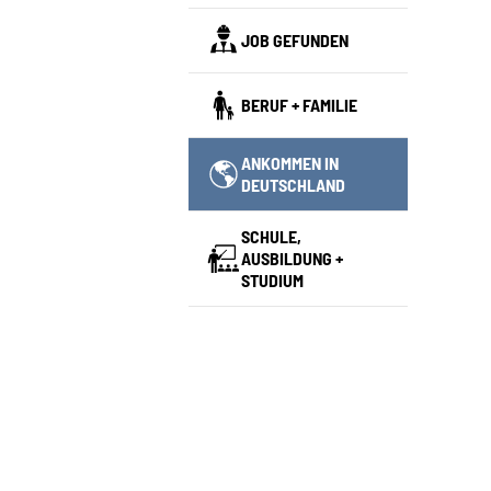
JOB GEFUNDEN
BERUF + FAMILIE
ANKOMMEN IN
(CURRENT)
DEUTSCHLAND
SCHULE,
AUSBILDUNG +
STUDIUM