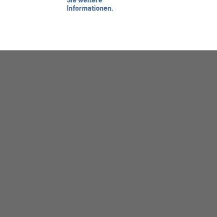
Informationen.