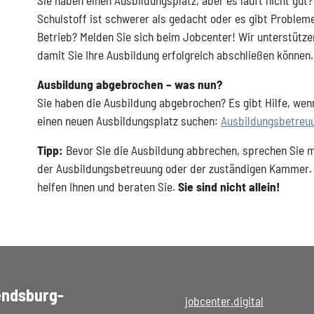
Schulstoff ist schwerer als gedacht oder es gibt Problem
Betrieb? Melden Sie sich beim Jobcenter! Wir unterstütze
damit Sie Ihre Ausbildung erfolgreich abschließen können.
Ausbildung abgebrochen – was nun?
Sie haben die Ausbildung abgebrochen? Es gibt Hilfe, wen
einen neuen Ausbildungsplatz suchen:
Ausbildungsbetreu
Tipp:
Bevor Sie die Ausbildung abbrechen, sprechen Sie m
der Ausbildungsbetreuung oder der zuständigen Kammer.
helfen Ihnen und beraten Sie.
Sie sind nicht allein!
endsburg-
jobcenter.digital