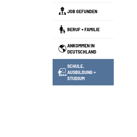
JOB GEFUNDEN
BERUF + FAMILIE
ANKOMMEN IN
DEUTSCHLAND
SCHULE,
AUSBILDUNG +
(CURRENT)
STUDIUM