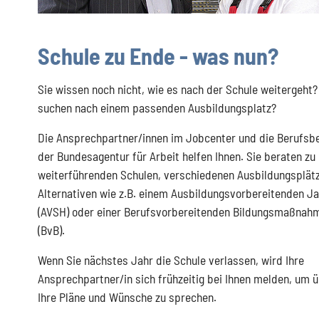
Schule zu Ende - was nun?
Sie wissen noch nicht, wie es nach der Schule weitergeht?
suchen nach einem passenden Ausbildungsplatz?
Die Ansprechpartner/innen im Jobcenter und die Berufsb
der Bundesagentur für Arbeit helfen Ihnen. Sie beraten zu
weiterführenden Schulen, verschiedenen Ausbildungsplät
Alternativen wie z.B. einem Ausbildungsvorbereitenden J
(AVSH) oder einer Berufsvorbereitenden Bildungsmaßnah
(BvB).
Wenn Sie nächstes Jahr die Schule verlassen, wird Ihre
Ansprechpartner/in sich frühzeitig bei Ihnen melden, um 
Ihre Pläne und Wünsche zu sprechen.