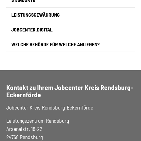
LEISTUNGSGEWÄHRUNG
JOBCENTER.DIGITAL
WELCHE BEHÖRDE FÜR WELCHE ANLIEGEN?
Kontakt zu Ihrem Jobcenter Kreis Rendsburg-
Eckernförde
Jobcenter Kreis Rendsburg-Eckernförde
Leistungszentrum Rendsburg
Arsenalstr. 18-22
24768 Rendsburg