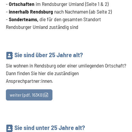
-
Ortschaften
im Rendsburger Umland (Seite 1 & 2)
-
innerhalb Rendsburg
nach Nachnamen (ab Seite 2)
-
Sonderteams,
die für den gesamten Standort
Rendsburger Umland zuständig sind
Sie sind über 25 Jahre alt?
Sie wohnen in Rendsburg oder einer umliegenden Ortschaft?
Dann finden Sie hier die zuständigen
Ansprechpartner:innen.
weiter
(pdf, 163KB)
Sie sind unter 25 Jahre alt?