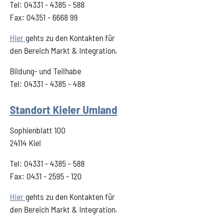
Tel: 04331 - 4385 - 588
Fax: 04351 - 6668 99
Hier
gehts zu den Kontakten für
den Bereich Markt & Integration.
Bildung- und Teilhabe
Tel: 04331 - 4385 - 488
Standort Kieler Umland
Sophienblatt 100
24114 Kiel
Tel: 04331 - 4385 - 588
Fax: 0431 - 2595 - 120
Hier
gehts zu den Kontakten für
den Bereich Markt & Integration.