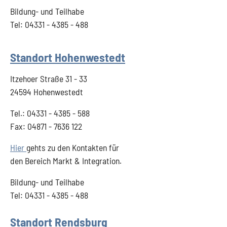
Bildung- und Teilhabe
Tel: 04331 - 4385 - 488
Standort Hohenwestedt
Itzehoer Straße 31 - 33
24594 Hohenwestedt
Tel.: 04331 - 4385 - 588
Fax: 04871 - 7636 122
Hier
gehts zu den Kontakten für
den Bereich Markt & Integration.
Bildung- und Teilhabe
Tel: 04331 - 4385 - 488
Standort Rendsburg