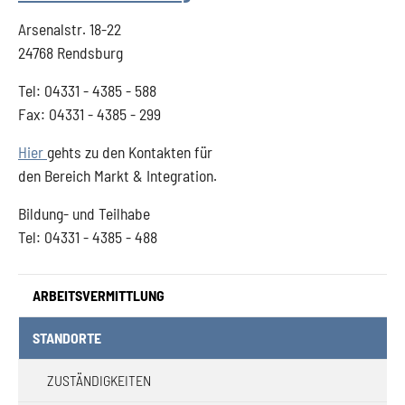
Arsenalstr. 18-22
24768 Rendsburg
Tel: 04331 - 4385 - 588
Fax: 04331 - 4385 - 299
Hier
gehts zu den Kontakten für
den Bereich Markt & Integration.
Bildung- und Teilhabe
Tel: 04331 - 4385 - 488
ARBEITSVERMITTLUNG
(CURRENT)
STANDORTE
ZUSTÄNDIGKEITEN