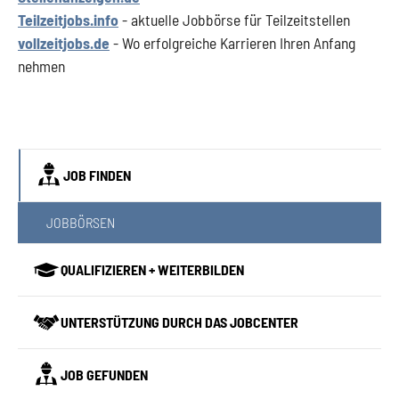
Teilzeitjobs.info
- aktuelle Jobbörse für Teilzeitstellen
vollzeitjobs.de
- Wo erfolgreiche Karrieren Ihren Anfang
nehmen
JOB FINDEN
(CURRENT)
JOBBÖRSEN
QUALIFIZIEREN + WEITERBILDEN
UNTERSTÜTZUNG DURCH DAS JOBCENTER
JOB GEFUNDEN