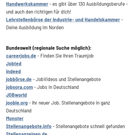
Handwerkskammer
- es gibt über 130 Ausbildungsberufe -
und auch den richtigen für dich!
Lehrstellenbörse der Industrie- und Handelskammer
-
Deine Ausbildung im Norden
Bundesweit (regionale Suche möglich):
careerjobs.de
- Finden Sie Ihren Traumjob
Jobted
indeed
jobbörse.de
- JobVideos und Stellenangebote
jobsora.com
- Jobs in Deutschland
JOBworld
jooble.org
- Ihr neuer Job, Stellenangebote in ganz
Deutschland
Monster
Stellenangebote.info
- Stellenangebote schnell gefunden
Stellenanzeigen.de