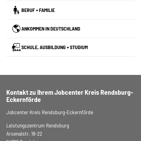
BERUF + FAMILIE
ANKOMMEN IN DEUTSCHLAND
SCHULE, AUSBILDUNG + STUDIUM
Kontakt zu Ihrem Jobcenter Kreis Rendsburg-
Eckernförde
Jobcenter Kreis Rendsburg-Eckernförde
Leistungszentrum Rendsburg
Arsenalstr. 18-22