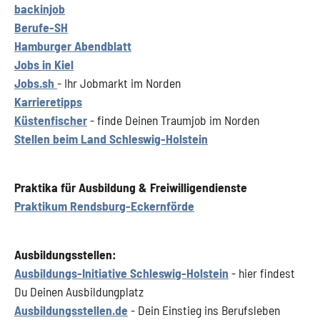
backinjob
Berufe-SH
H
amburger Abendblatt
Jobs in Kiel
Jobs.sh
- Ihr Jobmarkt im Norden
Karrieretipps
Küstenfischer
- finde Deinen Traumjob im Norden
Stellen beim Land Schleswig-Holstein
Praktika für Ausbildung & Freiwilligendienste
Praktikum Rendsburg-Eckernförde
Ausbildungsstellen:
Ausbildungs-Initiative Schleswig-Holstein
- hier findest
Du Deinen Ausbildungplatz
Ausbildungsstellen.de
- Dein Einstieg ins Berufsleben