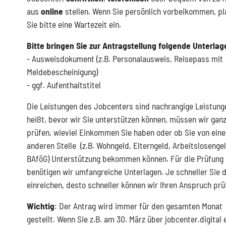
aus
online
stellen. Wenn Sie persönlich vorbeikommen, p
Sie bitte eine Wartezeit ein.
Bitte bringen Sie zur Antragstellung folgende Unterlag
- Ausweisdokument (z.B. Personalausweis, Reisepass mit
Meldebescheinigung)
- ggf. Aufenthaltstitel
Die Leistungen des Jobcenters sind nachrangige Leistung
heißt, bevor wir Sie unterstützen können, müssen wir gan
prüfen, wieviel Einkommen Sie haben oder ob Sie von eine
anderen Stelle (z.B. Wohngeld, Elterngeld, Arbeitslosengel
BAföG) Unterstützung bekommen können. Für die Prüfung
benötigen wir umfangreiche Unterlagen. Je schneller Sie 
einreichen, desto schneller können wir Ihren Anspruch prü
Wichtig
: Der Antrag wird immer für den gesamten Monat
gestellt. Wenn Sie z.B. am 30. März über jobcenter.digital 